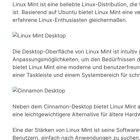
Linux Mint ist eine beliebte Linux-Distribution, die
ist. Basierend auf Ubuntu bietet Linux Mint ein
erfahrene Linux-Enthusiasten gleichermaßen.
Die Desktop-Oberfläche von Linux Mint ist intuitiv 
Anpassungsmöglichkeiten, um den Bedürfnissen d
bietet Linux Mint eine moderne und benutzerfreu
einer Taskleiste und einem Systembereich für schn
Neben dem Cinnamon-Desktop bietet Linux Mint 
eine leichtgewichtigere Alternative für ältere Hard
Eine der Stärken von Linux Mint ist seine Softwar
Benutzern, einfach nach Anwendungen zu suchen, s