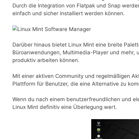
Durch die Integration von Flatpak und Snap werd
einfach und sicher installiert werden können.
Darüber hinaus bietet Linux Mint eine breite Pale
Büroanwendungen, Multimedia-Player und mehr, um 
produktiv arbeiten können.
Mit einer aktiven Community und regelmäßigen Aktu
Plattform für Benutzer, die eine Alternative zu k
Wenn du nach einem benutzerfreundlichen und eleg
Linux Mint definitiv eine Überlegung wert.