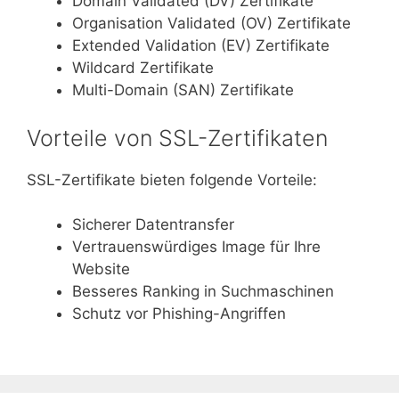
Domain Validated (DV) Zertifikate
Organisation Validated (OV) Zertifikate
Extended Validation (EV) Zertifikate
Wildcard Zertifikate
Multi-Domain (SAN) Zertifikate
Vorteile von SSL-Zertifikaten
SSL-Zertifikate bieten folgende Vorteile:
Sicherer Datentransfer
Vertrauenswürdiges Image für Ihre
Website
Besseres Ranking in Suchmaschinen
Schutz vor Phishing-Angriffen