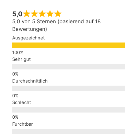
5,0
5,0 von 5 Sternen (basierend auf 18
Bewertungen)
Ausgezeichnet
Sehr gut
Durchschnittlich
Schlecht
Furchtbar