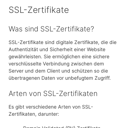
SSL-Zertifikate
Was sind SSL-Zertifikate?
SSL-Zertifikate sind digitale Zertifikate, die die
Authentizität und Sicherheit einer Website
gewährleisten. Sie ermöglichen eine sichere
verschlüsselte Verbindung zwischen dem
Server und dem Client und schützen so die
übertragenen Daten vor unbefugtem Zugriff.
Arten von SSL-Zertifikaten
Es gibt verschiedene Arten von SSL-
Zertifikaten, darunter: