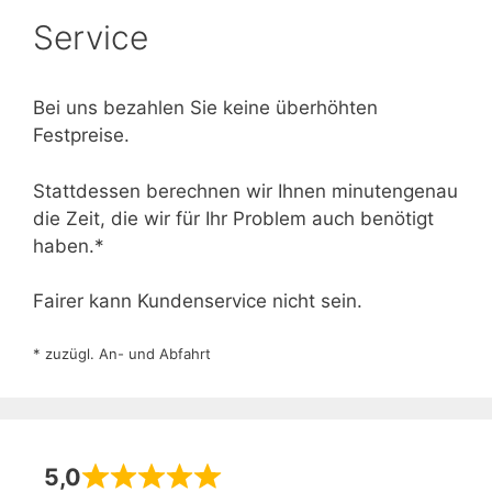
Service
Bei uns bezahlen Sie keine überhöhten
Festpreise.
Stattdessen berechnen wir Ihnen minutengenau
die Zeit, die wir für Ihr Problem auch benötigt
haben.*
Fairer kann Kundenservice nicht sein.
* zuzügl. An- und Abfahrt
5,0