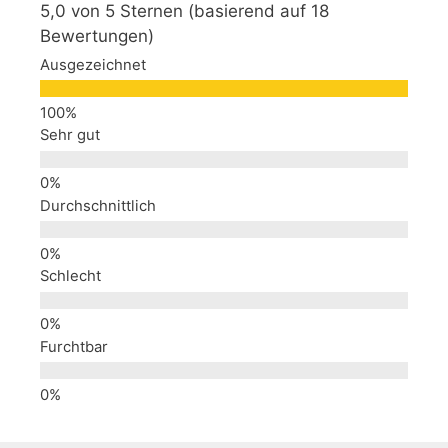
5,0 von 5 Sternen (basierend auf 18
Bewertungen)
Ausgezeichnet
Sehr gut
Durchschnittlich
Schlecht
Furchtbar