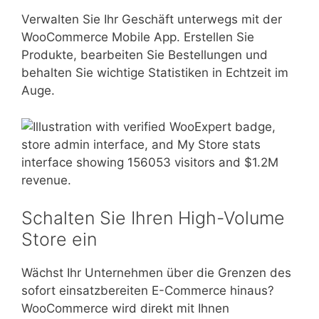
Verwalten Sie Ihr Geschäft unterwegs mit der
WooCommerce Mobile App. Erstellen Sie
Produkte, bearbeiten Sie Bestellungen und
behalten Sie wichtige Statistiken in Echtzeit im
Auge.
Schalten Sie Ihren High-Volume
Store ein
Wächst Ihr Unternehmen über die Grenzen des
sofort einsatzbereiten E-Commerce hinaus?
WooCommerce wird direkt mit Ihnen