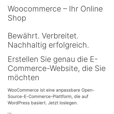
Woocommerce – Ihr Online
Shop
Bewährt. Verbreitet.
Nachhaltig erfolgreich.
Erstellen Sie genau die E-
Commerce-Website, die Sie
möchten
WooCommerce ist eine anpassbare Open-
Source-E-Commerce-Plattform, die auf
WordPress basiert. Jetzt loslegen.