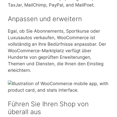
Anpassen und erweitern
Egal, ob Sie Abonnements, Sportkurse oder
Luxusautos verkaufen, WooCommerce ist
vollständig an Ihre Bedürfnisse anpassbar. Der
WooCommerce-Marktplatz verfügt über
Hunderte von geprüften Erweiterungen,
Themen und Diensten, die Ihnen den Einstieg
erleichtern.
Führen Sie Ihren Shop von
überall aus