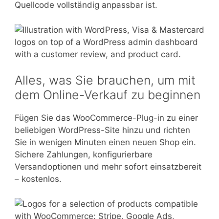
Quellcode vollständig anpassbar ist.
Alles, was Sie brauchen, um mit
dem Online-Verkauf zu beginnen
Fügen Sie das WooCommerce-Plug-in zu einer
beliebigen WordPress-Site hinzu und richten
Sie in wenigen Minuten einen neuen Shop ein.
Sichere Zahlungen, konfigurierbare
Versandoptionen und mehr sofort einsatzbereit
– kostenlos.