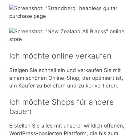
Ich möchte online verkaufen
Steigen Sie schnell ein und verkaufen Sie mit
einem schönen Online-Shop, der optimiert ist,
um Käufer zu beliefern und zu konvertieren.
Ich möchte Shops für andere
bauen
Erstellen Sie alles mit unserer wirklich offenen,
WordPress-basierten Plattform, die bis zum