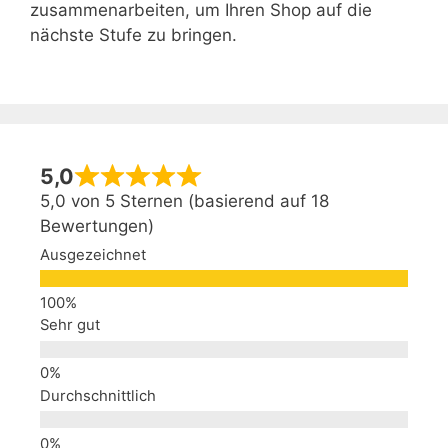
zusammenarbeiten, um Ihren Shop auf die
nächste Stufe zu bringen.
5,0
5,0 von 5 Sternen (basierend auf 18
Bewertungen)
Ausgezeichnet
Sehr gut
Durchschnittlich