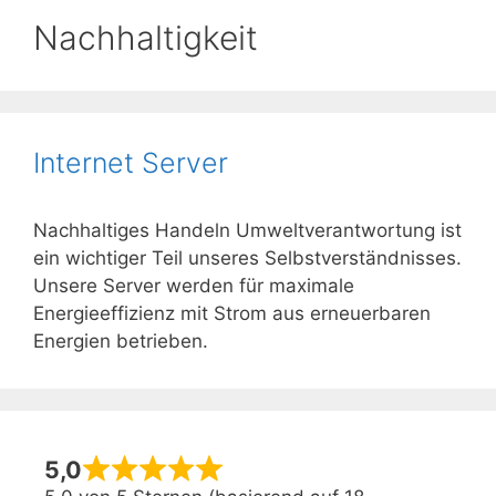
Nachhaltigkeit
Internet Server
Nachhaltiges Handeln Umweltverantwortung ist
ein wichtiger Teil unseres Selbstverständnisses.
Unsere Server werden für maximale
Energieeffizienz mit Strom aus erneuerbaren
Energien betrieben.
5,0